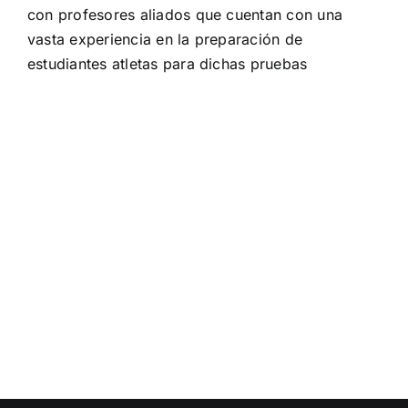
con profesores aliados que cuentan con una
vasta experiencia en la preparación de
estudiantes atletas para dichas pruebas