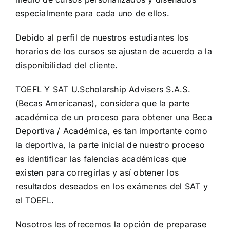
especialmente para cada uno de ellos.
Debido al perfil de nuestros estudiantes los
horarios de los cursos se ajustan de acuerdo a la
disponibilidad del cliente.
TOEFL Y SAT U.Scholarship Advisers S.A.S.
(Becas Americanas), considera que la parte
académica de un proceso para obtener una Beca
Deportiva / Académica, es tan importante como
la deportiva, la parte inicial de nuestro proceso
es identificar las falencias académicas que
existen para corregirlas y así obtener los
resultados deseados en los exámenes del SAT y
el TOEFL.
Nosotros les ofrecemos la opción de preparase