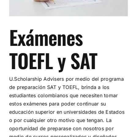
Exámenes
TOEFL y SAT
U.Scholarship Advisers por medio del programa
de preparación SAT y TOEFL, brinda a los
estudiantes colombianos que necesiten tomar
estos exámenes para poder continuar su
educación superior en universidades de Estados
o por cualquier otro motivo que tengan. La
oportunidad de preparase con nosotros por
medio de cursos personalizados y diseñados